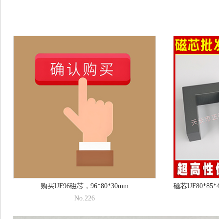
购买UF96磁芯，96*80*30mm
No.226