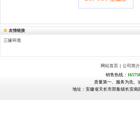
友情链接
三缘环境
网站首页
｜
公司简介
销售热线：
16575
质量第一、服务为先、
地址：安徽省天长市郑集镇长安南