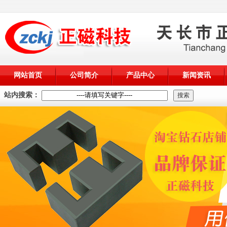
网站首页
公司简介
产品中心
新闻资讯
站内搜索：