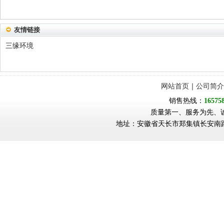
友情链接
三缘环境
网站首页
｜
公司简介
销售热线：
16575
质量第一、服务为先、
地址：安徽省天长市郑集镇长安南