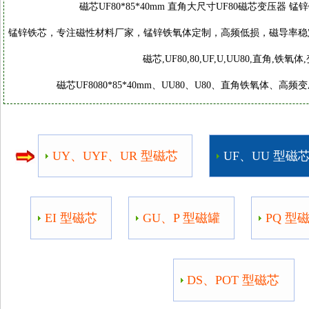
磁芯UF80*85*40mm 直角大尺寸UF80磁芯变压器 锰锌铁氧体
磁芯,UF80,80,UF,U,UU80,直角,铁氧体
磁芯UF8080*85*40mm、UU80、U80、直角铁氧体、高频
UY、UYF、UR 型磁芯
UF、UU 型磁
EI 型磁芯
GU、P 型磁罐
PQ 型
DS、POT 型磁芯