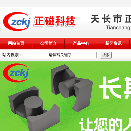
网站首页
公司简介
产品中心
新闻资讯
站内搜索：