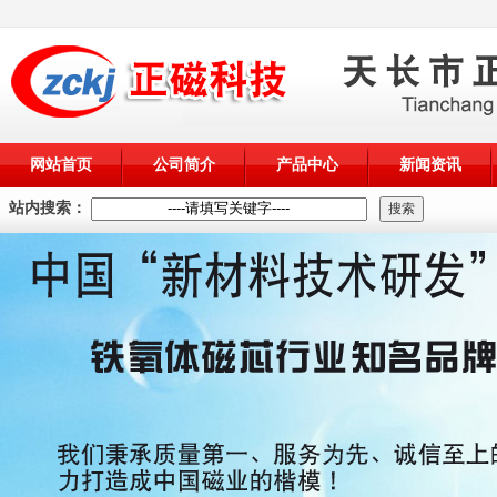
网站首页
公司简介
产品中心
新闻资讯
站内搜索：