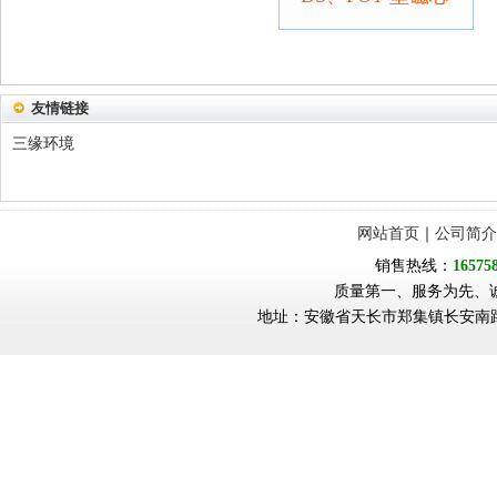
友情链接
三缘环境
网站首页
｜
公司简介
销售热线：
16575
质量第一、服务为先、
地址：安徽省天长市郑集镇长安南