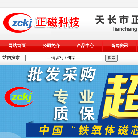
网站首页
公司简介
产品中心
新闻资讯
站内搜索：