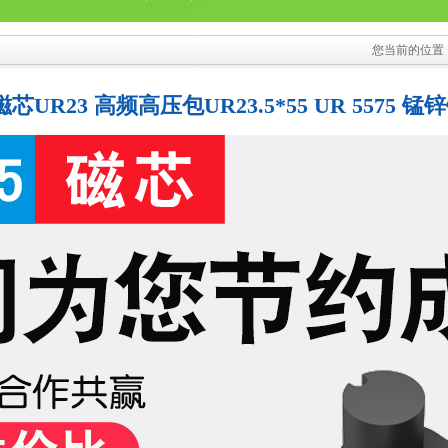
您当前的位置
磁芯UR23 高频高压包UR23.5*55 UR 5575 