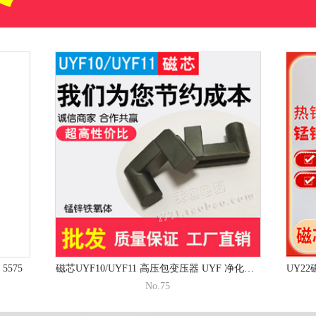
5575
磁芯UYF10/UYF11 高压包变压器 UYF 净化器逆变器 铁氧体
No.75