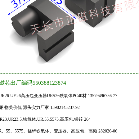
磁芯出厂编码550388123874
 UR26 UY26高压包变压器URS26铁氧体PC40材 13579496756.77
 物美价低 源头实力厂家 15902143237.92
R23,UR23.5,铁氧体,UR,55,5575,高压包,锰锌 264
、UR、55、5575、锰锌铁氧体、变压器、高压包、高频 282026-06