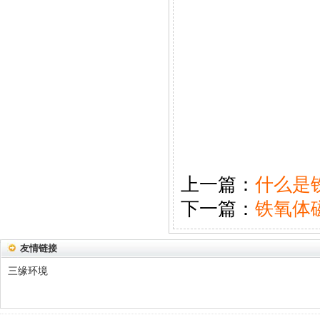
上一篇：
什么是
下一篇：
铁氧体
友情链接
三缘环境